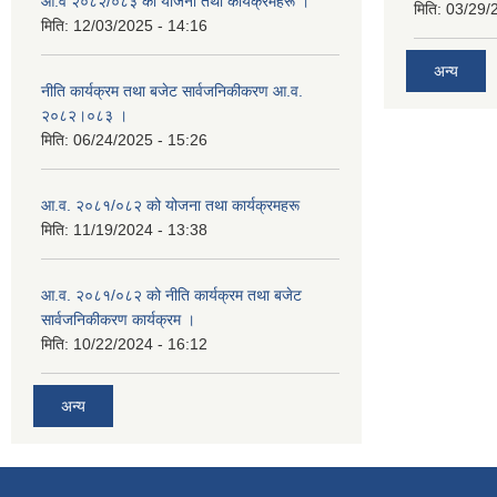
आ.व २०८२/०८३ को योजना तथा कार्यक्रमहरू ।
मिति:
03/29/
मिति:
12/03/2025 - 14:16
अन्य
नीति कार्यक्रम तथा बजेट सार्वजनिकीकरण आ.व.
२०८२।०८३ ।
मिति:
06/24/2025 - 15:26
आ.व. २०८१/०८२ को योजना तथा कार्यक्रमहरू
मिति:
11/19/2024 - 13:38
आ.व. २०८१/०८२ को नीति कार्यक्रम तथा बजेट
सार्वजनिकीकरण कार्यक्रम ।
मिति:
10/22/2024 - 16:12
अन्य