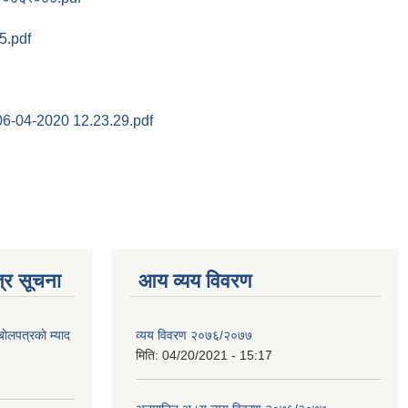
5.pdf
6-04-2020 12.23.29.pdf
्र सूचना
आय व्यय विवरण
ाेलपत्रकाे म्याद
व्यय विवरण २०७६/२०७७
मिति:
04/20/2021 - 15:17