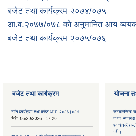
बजेट तथा कार्यक्रम २०७४/०७५
आ.व.२०७७/०७८ काे अनुमानित आय व्ययका
बजेट तथा कार्यक्रम २०७५/०७६
Pages
बजेट तथा कार्यक्रम
योजना त
नीति कार्यक्रम तथा बजेट आ.व. २०८३।०८४
जनकनन्दिनी गा
मिति:
06/20/2026 - 17:20
गा.पा. उपाध्यक
पदाधीकारीहरूल
गर्दै ।