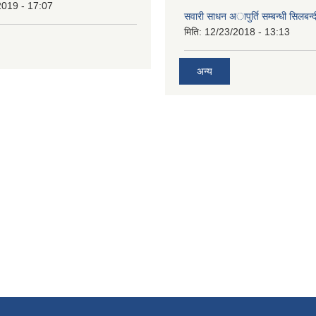
2019 - 17:07
सवारी साधन अापुर्ति सम्बन्धी सिलबन्द
मिति:
12/23/2018 - 13:13
अन्य