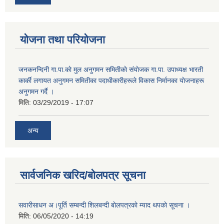
योजना तथा परियोजना
जनकनन्दिनी गा.पा.काे मुल अनुगमन समितीकाे संयाेजक गा.पा. उपाध्यक्ष भारती
कार्की लगायत अनुगमन समितीका पदाधीकारीहरूले विकास निर्मानका याेजनाहरू
अनुगमन गर्दै ।
मिति:
03/29/2019 - 17:07
अन्य
सार्वजनिक खरिद/बोलपत्र सूचना
सवारीसाधन अ।पूर्ति सम्बन्दी शिलबन्दी बाेलपत्रकाे म्याद थपकाे सूचना ।
मिति:
06/05/2020 - 14:19