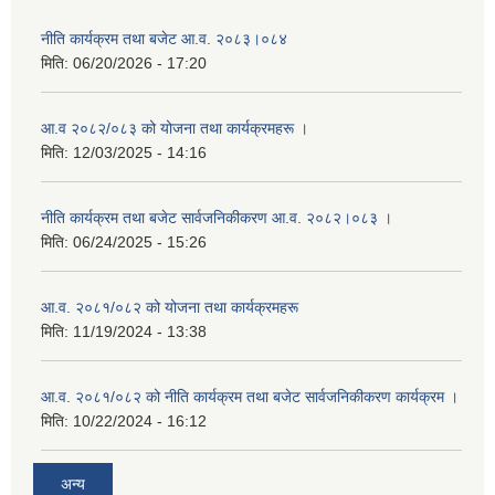
नीति कार्यक्रम तथा बजेट आ.व. २०८३।०८४
मिति:
06/20/2026 - 17:20
आ.व २०८२/०८३ को योजना तथा कार्यक्रमहरू ।
मिति:
12/03/2025 - 14:16
नीति कार्यक्रम तथा बजेट सार्वजनिकीकरण आ.व. २०८२।०८३ ।
मिति:
06/24/2025 - 15:26
आ.व. २०८१/०८२ को योजना तथा कार्यक्रमहरू
मिति:
11/19/2024 - 13:38
आ.व. २०८१/०८२ को नीति कार्यक्रम तथा बजेट सार्वजनिकीकरण कार्यक्रम ।
मिति:
10/22/2024 - 16:12
अन्य