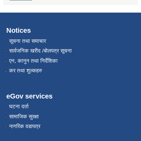
Notices
सूचना तथा समाचार
सार्वजनिक खरीद /बोलपत्र सूचना
एन, कानुन तथा निर्देशिका
कर तथा शुल्कहरु
eGov services
घटना दर्ता
सामाजिक सुरक्षा
नागरिक वडापत्र