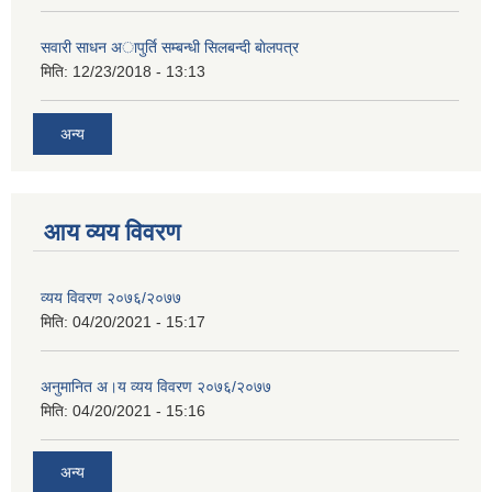
सवारी साधन अापुर्ति सम्बन्धी सिलबन्दी बाेलपत्र
मिति:
12/23/2018 - 13:13
अन्य
आय व्यय विवरण
व्यय विवरण २०७६/२०७७
मिति:
04/20/2021 - 15:17
अनुमानित अ।य व्यय विवरण २०७६/२०७७
मिति:
04/20/2021 - 15:16
अन्य