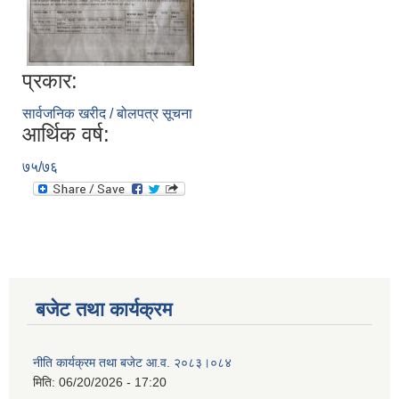
प्रकार:
सार्वजनिक खरीद / बोलपत्र सूचना
आर्थिक वर्ष:
७५/७६
बजेट तथा कार्यक्रम
नीति कार्यक्रम तथा बजेट आ.व. २०८३।०८४
मिति:
06/20/2026 - 17:20