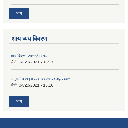
अन्य
आय व्यय विवरण
व्यय विवरण २०७६/२०७७
मिति:
04/20/2021 - 15:17
अनुमानित अ।य व्यय विवरण २०७६/२०७७
मिति:
04/20/2021 - 15:16
अन्य