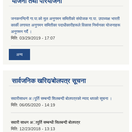
योजना तथा परियोजना
जनकनन्दिनी गा.पा.काे मुल अनुगमन समितीकाे संयाेजक गा.पा. उपाध्यक्ष भारती
कार्की लगायत अनुगमन समितीका पदाधीकारीहरूले विकास निर्मानका याेजनाहरू
अनुगमन गर्दै ।
मिति:
03/29/2019 - 17:07
अन्य
सार्वजनिक खरिद/बोलपत्र सूचना
सवारीसाधन अ।पूर्ति सम्बन्दी शिलबन्दी बाेलपत्रकाे म्याद थपकाे सूचना ।
मिति:
06/05/2020 - 14:19
सवारी साधन अापुर्ति सम्बन्धी सिलबन्दी बाेलपत्र
मिति:
12/23/2018 - 13:13