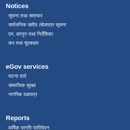
Notices
सूचना तथा समाचार
सार्वजनिक खरीद /बोलपत्र सूचना
एन, कानुन तथा निर्देशिका
कर तथा शुल्कहरु
eGov services
घटना दर्ता
सामाजिक सुरक्षा
नागरिक वडापत्र
Reports
वार्षिक प्रगति प्रतिवेदन