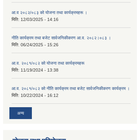
आ.व २०८२/०८३ को योजना तथा कार्यक्रमहरू ।
मिति:
12/03/2025 - 14:16
नीति कार्यक्रम तथा बजेट सार्वजनिकीकरण आ.व. २०८२।०८३ ।
मिति:
06/24/2025 - 15:26
आ.व. २०८१/०८२ को योजना तथा कार्यक्रमहरू
मिति:
11/19/2024 - 13:38
आ.व. २०८१/०८२ को नीति कार्यक्रम तथा बजेट सार्वजनिकीकरण कार्यक्रम ।
मिति:
10/22/2024 - 16:12
अन्य