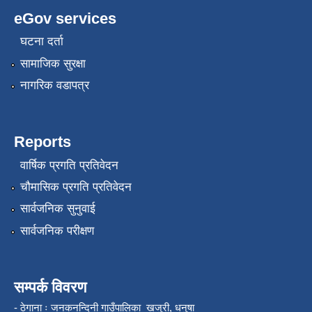
eGov services
घटना दर्ता
सामाजिक सुरक्षा
नागरिक वडापत्र
Reports
वार्षिक प्रगति प्रतिवेदन
चौमासिक प्रगति प्रतिवेदन
सार्वजनिक सुनुवाई
सार्वजनिक परीक्षण
सम्पर्क विवरण
- ठेगाना ः जनकनन्दिनी गाउँपालिका खजुरी, धनुषा