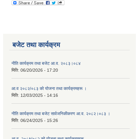
बजेट तथा कार्यक्रम
नीति कार्यक्रम तथा बजेट आ.व. २०८३।०८४
मिति:
06/20/2026 - 17:20
आ.व २०८२/०८३ को योजना तथा कार्यक्रमहरू ।
मिति:
12/03/2025 - 14:16
नीति कार्यक्रम तथा बजेट सार्वजनिकीकरण आ.व. २०८२।०८३ ।
मिति:
06/24/2025 - 15:26
आ.व. २०८१/०८२ को योजना तथा कार्यक्रमहरू