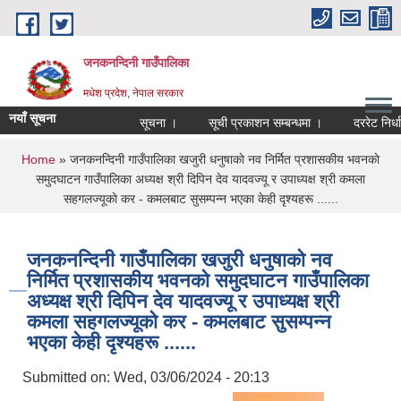
Skip to main content
जनकनन्दिनी गाउँपालिका
मधेश प्रदेश, नेपाल सरकार
नयाँ सूचना
सूचना ।
सूची प्रकाशन सम्बन्धमा ।
दररेट निर्धा
You are here
Home
» जनकनन्दिनी गाउँपालिका खजुरी धनुषाकाे नव निर्मित प्रशासकीय भवनकाे
समुदघाटन गाउँपालिका अध्यक्ष श्री दिपिन देव यादवज्यू र उपाध्यक्ष श्री कमला
सहगलज्यूकाे कर - कमलबाट सुसम्पन्न भएका केही दृश्यहरू ......
जनकनन्दिनी गाउँपालिका खजुरी धनुषाकाे नव
निर्मित प्रशासकीय भवनकाे समुदघाटन गाउँपालिका
अध्यक्ष श्री दिपिन देव यादवज्यू र उपाध्यक्ष श्री
कमला सहगलज्यूकाे कर - कमलबाट सुसम्पन्न
भएका केही दृश्यहरू ......
Submitted on:
Wed, 03/06/2024 - 20:13