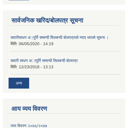
सार्वजनिक खरिद/बोलपत्र सूचना
सवारीसाधन अ।पूर्ति सम्बन्दी शिलबन्दी बाेलपत्रकाे म्याद थपकाे सूचना ।
मिति:
06/05/2020 - 14:19
सवारी साधन अापुर्ति सम्बन्धी सिलबन्दी बाेलपत्र
मिति:
12/23/2018 - 13:13
अन्य
आय व्यय विवरण
व्यय विवरण २०७६/२०७७