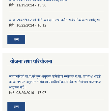
मिति:
11/19/2024 - 13:38
आ.व. २०८१/०८२ को नीति कार्यक्रम तथा बजेट सार्वजनिकीकरण कार्यक्रम ।
मिति:
10/22/2024 - 16:12
अन्य
योजना तथा परियोजना
जनकनन्दिनी गा.पा.काे मुल अनुगमन समितीकाे संयाेजक गा.पा. उपाध्यक्ष भारती
कार्की लगायत अनुगमन समितीका पदाधीकारीहरूले विकास निर्मानका याेजनाहरू
अनुगमन गर्दै ।
मिति:
03/29/2019 - 17:07
अन्य