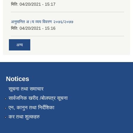
मिति:
04/20/2021 - 15:17
अनुमानित अ।य व्यय विवरण २०७६/२०७७
मिति:
04/20/2021 - 15:16
अन्य
Notices
सूचना तथा समाचार
सार्वजनिक खरीद /बोलपत्र सूचना
एन, कानुन तथा निर्देशिका
कर तथा शुल्कहरु