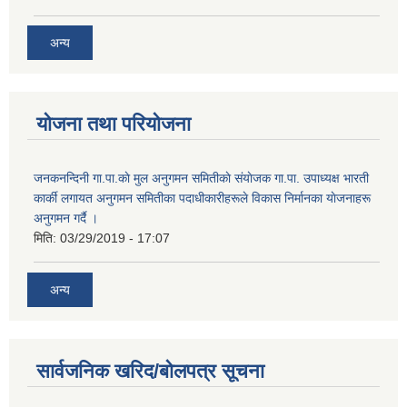
अन्य
योजना तथा परियोजना
जनकनन्दिनी गा.पा.काे मुल अनुगमन समितीकाे संयाेजक गा.पा. उपाध्यक्ष भारती
कार्की लगायत अनुगमन समितीका पदाधीकारीहरूले विकास निर्मानका याेजनाहरू
अनुगमन गर्दै ।
मिति:
03/29/2019 - 17:07
अन्य
सार्वजनिक खरिद/बोलपत्र सूचना