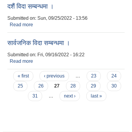
दशैं विदा सम्बन्धमा ।
Submitted on:
Sun, 09/25/2022 - 13:56
Read more
about दशैं विदा सम्बन्धमा ।
सार्वजनिक विदा सम्बन्धमा ।
Submitted on:
Fri, 09/16/2022 - 16:22
Read more
about सार्वजनिक विदा सम्बन्धमा ।
Pages
« first
‹ previous
…
23
24
25
26
27
28
29
30
31
…
next ›
last »