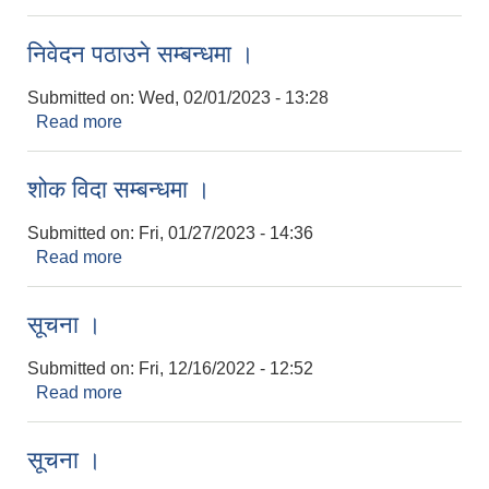
निवेदन पठाउने सम्बन्धमा ।
Submitted on:
Wed, 02/01/2023 - 13:28
Read more
about निवेदन पठाउने सम्बन्धमा ।
शोक विदा सम्बन्धमा ।
Submitted on:
Fri, 01/27/2023 - 14:36
Read more
about शोक विदा सम्बन्धमा ।
सूचना ।
Submitted on:
Fri, 12/16/2022 - 12:52
Read more
about सूचना ।
सूचना ।