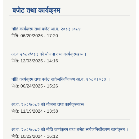
बजेट तथा कार्यक्रम
नीति कार्यक्रम तथा बजेट आ.व. २०८३।०८४
मिति:
06/20/2026 - 17:20
आ.व २०८२/०८३ को योजना तथा कार्यक्रमहरू ।
मिति:
12/03/2025 - 14:16
नीति कार्यक्रम तथा बजेट सार्वजनिकीकरण आ.व. २०८२।०८३ ।
मिति:
06/24/2025 - 15:26
आ.व. २०८१/०८२ को योजना तथा कार्यक्रमहरू
मिति:
11/19/2024 - 13:38
आ.व. २०८१/०८२ को नीति कार्यक्रम तथा बजेट सार्वजनिकीकरण कार्यक्रम ।
मिति:
10/22/2024 - 16:12