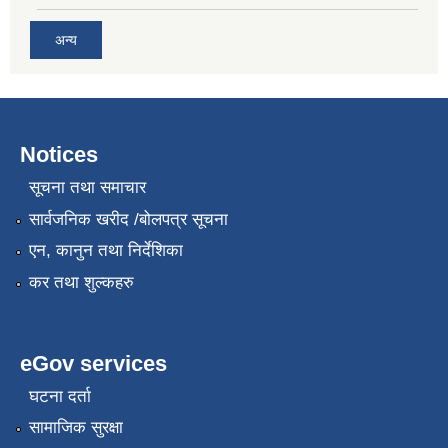
अन्य
Notices
सूचना तथा समाचार
सार्वजनिक खरीद /बोलपत्र सूचना
एन, कानुन तथा निर्देशिका
कर तथा शुल्कहरु
eGov services
घटना दर्ता
सामाजिक सुरक्षा