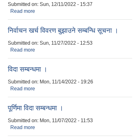
Submitted on:
Sun, 12/11/2022 - 15:37
Read more
about सूचना ।
निर्वाचन खर्च विवरण बुझाउने सम्बन्धि सूचना ।
Submitted on:
Sun, 11/27/2022 - 12:53
Read more
about निर्वाचन खर्च विवरण बुझाउने सम्बन्धि सूचना ।
विदा सम्बन्धमा ।
Submitted on:
Mon, 11/14/2022 - 19:26
Read more
about विदा सम्बन्धमा ।
पूर्णिमा विदा सम्बन्धमा ।
Submitted on:
Mon, 11/07/2022 - 11:53
Read more
about पूर्णिमा विदा सम्बन्धमा ।