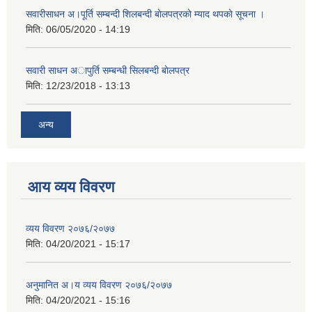
सवारीसाधन अ।पूर्ति सम्बन्दी शिलबन्दी बाेलपत्रकाे म्याद थपकाे सूचना ।
मिति:
06/05/2020 - 14:19
सवारी साधन अापुर्ति सम्बन्धी सिलबन्दी बाेलपत्र
मिति:
12/23/2018 - 13:13
अन्य
आय व्यय विवरण
व्यय विवरण २०७६/२०७७
मिति:
04/20/2021 - 15:17
अनुमानित अ।य व्यय विवरण २०७६/२०७७
मिति:
04/20/2021 - 15:16