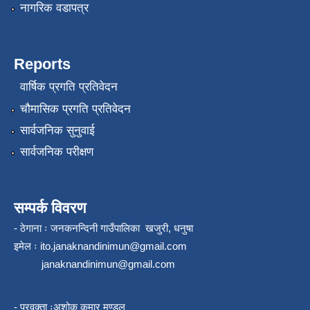
नागरिक वडापत्र
Reports
वार्षिक प्रगति प्रतिवेदन
चौमासिक प्रगति प्रतिवेदन
सार्वजनिक सुनुवाई
सार्वजनिक परीक्षण
सम्पर्क विवरण
- ठेगाना ः जनकनन्दिनी गाउँपालिका खजुरी, धनुषा
इमेल ः
ito.janaknandinimun@gmail.com
janaknandinimun@gmail.com
- प्रवक्ता ःअशोक कुमार मण्डल