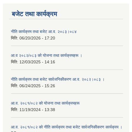
बजेट तथा कार्यक्रम
नीति कार्यक्रम तथा बजेट आ.व. २०८३।०८४
मिति:
06/20/2026 - 17:20
आ.व २०८२/०८३ को योजना तथा कार्यक्रमहरू ।
मिति:
12/03/2025 - 14:16
नीति कार्यक्रम तथा बजेट सार्वजनिकीकरण आ.व. २०८२।०८३ ।
मिति:
06/24/2025 - 15:26
आ.व. २०८१/०८२ को योजना तथा कार्यक्रमहरू
मिति:
11/19/2024 - 13:38
आ.व. २०८१/०८२ को नीति कार्यक्रम तथा बजेट सार्वजनिकीकरण कार्यक्रम ।