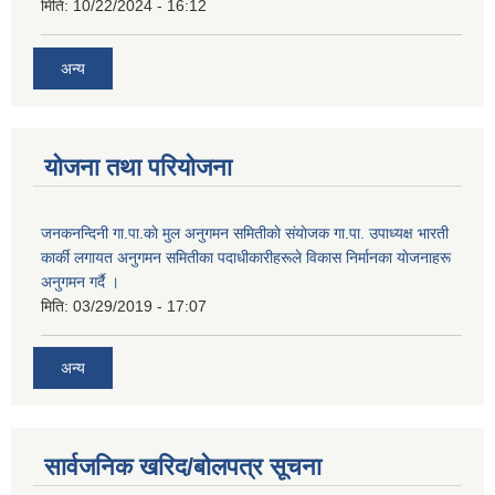
मिति:
10/22/2024 - 16:12
अन्य
योजना तथा परियोजना
जनकनन्दिनी गा.पा.काे मुल अनुगमन समितीकाे संयाेजक गा.पा. उपाध्यक्ष भारती
कार्की लगायत अनुगमन समितीका पदाधीकारीहरूले विकास निर्मानका याेजनाहरू
अनुगमन गर्दै ।
मिति:
03/29/2019 - 17:07
अन्य
सार्वजनिक खरिद/बोलपत्र सूचना