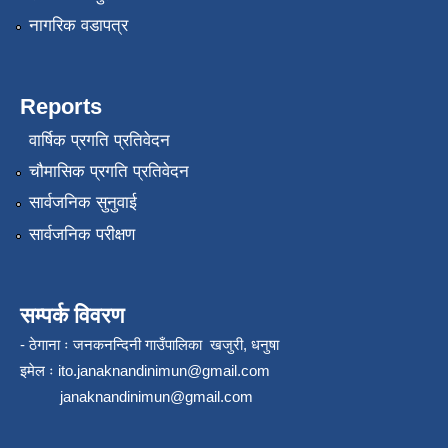
नागरिक वडापत्र
Reports
वार्षिक प्रगति प्रतिवेदन
चौमासिक प्रगति प्रतिवेदन
सार्वजनिक सुनुवाई
सार्वजनिक परीक्षण
सम्पर्क विवरण
- ठेगाना ः जनकनन्दिनी गाउँपालिका खजुरी, धनुषा
इमेल ः
ito.janaknandinimun@gmail.com
janaknandinimun@gmail.com