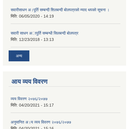
सवारीसाधन अ।पूर्ति सम्बन्दी शिलबन्दी बाेलपत्रकाे म्याद थपकाे सूचना ।
मिति:
06/05/2020 - 14:19
सवारी साधन अापुर्ति सम्बन्धी सिलबन्दी बाेलपत्र
मिति:
12/23/2018 - 13:13
अन्य
आय व्यय विवरण
व्यय विवरण २०७६/२०७७
मिति:
04/20/2021 - 15:17
अनुमानित अ।य व्यय विवरण २०७६/२०७७
मिति:
04/20/2021 - 15:16