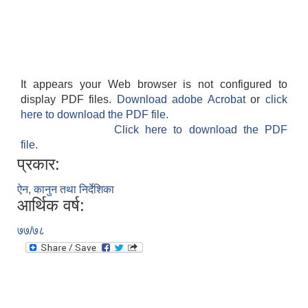
It appears your Web browser is not configured to
display PDF files.
Download adobe Acrobat
or
click
here to download the PDF file.
Click here to download the PDF
file.
प्रकार:
ऐन, कानुन तथा निर्देशिका
आर्थिक वर्ष:
७७/७८