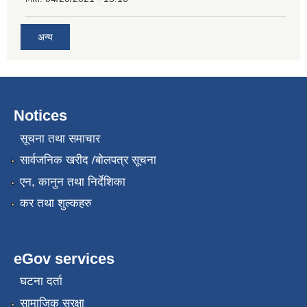
अन्य
Notices
सूचना तथा समाचार
सार्वजनिक खरीद /बोलपत्र सूचना
एन, कानुन तथा निर्देशिका
कर तथा शुल्कहरु
eGov services
घटना दर्ता
सामाजिक सुरक्षा