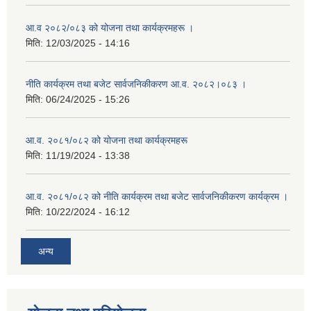
आ.व २०८२/०८३ को योजना तथा कार्यक्रमहरू ।
मिति:
12/03/2025 - 14:16
नीति कार्यक्रम तथा बजेट सार्वजनिकीकरण आ.व. २०८२।०८३ ।
मिति:
06/24/2025 - 15:26
आ.व. २०८१/०८२ को योजना तथा कार्यक्रमहरू
मिति:
11/19/2024 - 13:38
आ.व. २०८१/०८२ को नीति कार्यक्रम तथा बजेट सार्वजनिकीकरण कार्यक्रम ।
मिति:
10/22/2024 - 16:12
अन्य