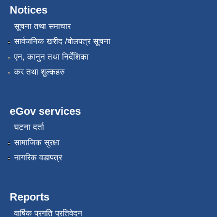
Notices
सूचना तथा समाचार
सार्वजनिक खरीद /बोलपत्र सूचना
एन, कानुन तथा निर्देशिका
कर तथा शुल्कहरु
eGov services
घटना दर्ता
सामाजिक सुरक्षा
नागरिक वडापत्र
Reports
वार्षिक प्रगति प्रतिवेदन