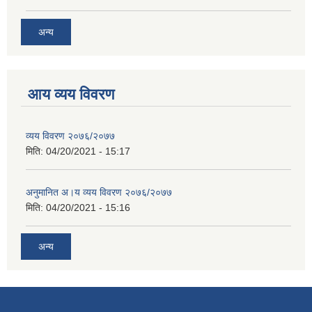
अन्य
आय व्यय विवरण
व्यय विवरण २०७६/२०७७
मिति:
04/20/2021 - 15:17
अनुमानित अ।य व्यय विवरण २०७६/२०७७
मिति:
04/20/2021 - 15:16
अन्य