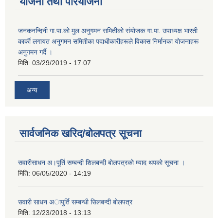
योजना तथा परियोजना
जनकनन्दिनी गा.पा.काे मुल अनुगमन समितीकाे संयाेजक गा.पा. उपाध्यक्ष भारती
कार्की लगायत अनुगमन समितीका पदाधीकारीहरूले विकास निर्मानका याेजनाहरू
अनुगमन गर्दै ।
मिति:
03/29/2019 - 17:07
अन्य
सार्वजनिक खरिद/बोलपत्र सूचना
सवारीसाधन अ।पूर्ति सम्बन्दी शिलबन्दी बाेलपत्रकाे म्याद थपकाे सूचना ।
मिति:
06/05/2020 - 14:19
सवारी साधन अापुर्ति सम्बन्धी सिलबन्दी बाेलपत्र
मिति:
12/23/2018 - 13:13