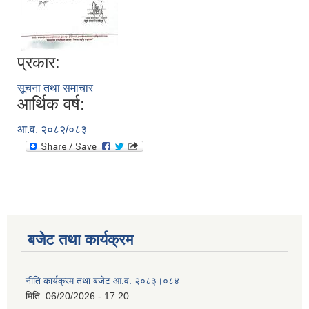
प्रकार:
सूचना तथा समाचार
आर्थिक वर्ष:
आ.व. २०८२/०८३
बजेट तथा कार्यक्रम
नीति कार्यक्रम तथा बजेट आ.व. २०८३।०८४
मिति:
06/20/2026 - 17:20