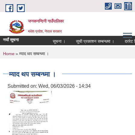
Skip to main content
जनकनन्दिनी गाउँपालिका
मधेश प्रदेश, नेपाल सरकार
नयाँ सूचना
सूचना ।
सूची प्रकाशन सम्बन्धमा ।
दररेट न
You are here
Home
» म्याद थप सम्बन्ध्मा ।
म्याद थप सम्बन्ध्मा ।
Submitted on:
Wed, 06/03/2026 - 14:34