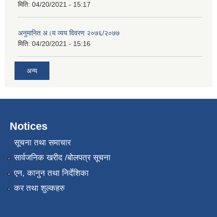
मिति:
04/20/2021 - 15:17
अनुमानित अ।य व्यय विवरण २०७६/२०७७
मिति:
04/20/2021 - 15:16
अन्य
Notices
सूचना तथा समाचार
सार्वजनिक खरीद /बोलपत्र सूचना
एन, कानुन तथा निर्देशिका
कर तथा शुल्कहरु