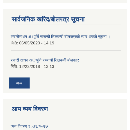
सार्वजनिक खरिद/बोलपत्र सूचना
सवारीसाधन अ।पूर्ति सम्बन्दी शिलबन्दी बाेलपत्रकाे म्याद थपकाे सूचना ।
मिति:
06/05/2020 - 14:19
सवारी साधन अापुर्ति सम्बन्धी सिलबन्दी बाेलपत्र
मिति:
12/23/2018 - 13:13
अन्य
आय व्यय विवरण
व्यय विवरण २०७६/२०७७