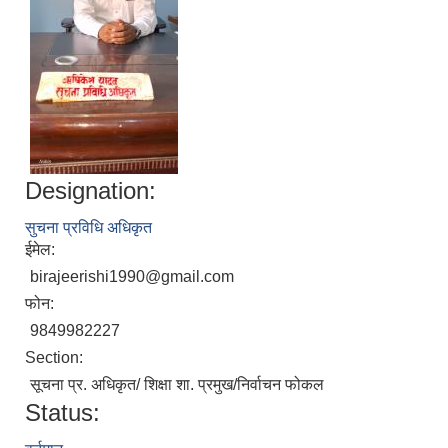
Designation:
सुचना प्रविधि अधिकृत
ईमेल:
birajeerishi1990@gmail.com
फोन:
9849982227
Section:
सूचना प्र. अधिकृत/ शिक्षा शा. प्रमुख/निर्वाचन फोकल
Status: