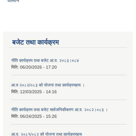
वर्तमान
बजेट तथा कार्यक्रम
नीति कार्यक्रम तथा बजेट आ.व. २०८३।०८४
मिति:
06/20/2026 - 17:20
आ.व २०८२/०८३ को योजना तथा कार्यक्रमहरू ।
मिति:
12/03/2025 - 14:16
नीति कार्यक्रम तथा बजेट सार्वजनिकीकरण आ.व. २०८२।०८३ ।
मिति:
06/24/2025 - 15:26
आ.व. २०८१/०८२ को योजना तथा कार्यक्रमहरू