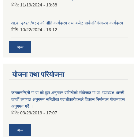
मिति:
11/19/2024 - 13:38
आ.व. २०८१/०८२ को नीति कार्यक्रम तथा बजेट सार्वजनिकीकरण कार्यक्रम ।
मिति:
10/22/2024 - 16:12
अन्य
योजना तथा परियोजना
जनकनन्दिनी गा.पा.काे मुल अनुगमन समितीकाे संयाेजक गा.पा. उपाध्यक्ष भारती
कार्की लगायत अनुगमन समितीका पदाधीकारीहरूले विकास निर्मानका याेजनाहरू
अनुगमन गर्दै ।
मिति:
03/29/2019 - 17:07
अन्य