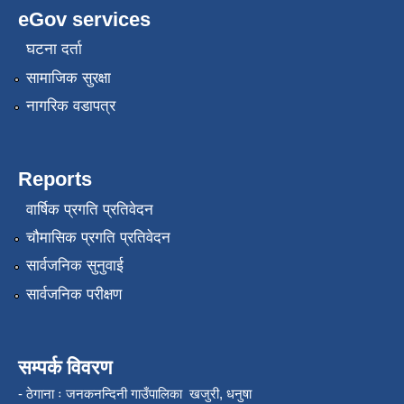
eGov services
घटना दर्ता
सामाजिक सुरक्षा
नागरिक वडापत्र
Reports
वार्षिक प्रगति प्रतिवेदन
चौमासिक प्रगति प्रतिवेदन
सार्वजनिक सुनुवाई
सार्वजनिक परीक्षण
सम्पर्क विवरण
- ठेगाना ः जनकनन्दिनी गाउँपालिका खजुरी, धनुषा